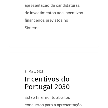
apresentação de candidaturas
de investimentos aos incentivos
financeiros previstos no
Sistema…
0
Incentivos
do
Portugal
11 Maio, 2023
Incentivos do
2030
Portugal 2030
Estão finalmente abertos
concursos para a apresentação