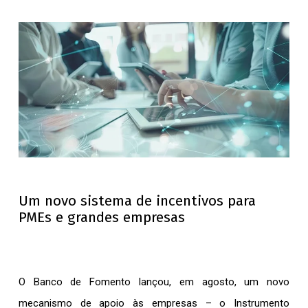
Um novo sistema de incentivos para
PMEs e grandes empresas
O Banco de Fomento lançou, em agosto, um novo
mecanismo de apoio às empresas – o Instrumento