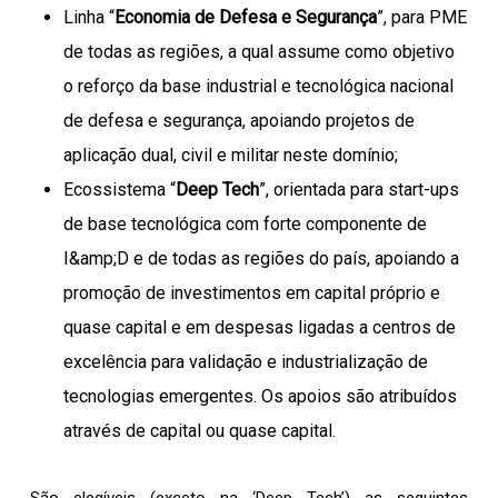
Linha “
Economia de Defesa e Segurança
”, para PME
de todas as regiões, a qual assume como objetivo
o reforço da base industrial e tecnológica nacional
de defesa e segurança, apoiando projetos de
aplicação dual, civil e militar neste domínio;
Ecossistema “
Deep Tech
”, orientada para start-ups
de base tecnológica com forte componente de
I&amp;D e de todas as regiões do país, apoiando a
promoção de investimentos em capital próprio e
quase capital e em despesas ligadas a centros de
excelência para validação e industrialização de
tecnologias emergentes. Os apoios são atribuídos
através de capital ou quase capital.