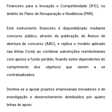
Financeiro para a Inovação e Competitividade (IFIC), no
âmbito do Plano de Recuperação e Resiliência (PRR).
Este instrumento financeiro é disponibilizado mediante
concurso público, através da publicação de Avisos de
abertura de concurso (AAC), e replica o modelo aplicado
nas linhas Covid, ao combinar subvenções reembolsáveis
com apoios a fundo perdido, ficando estes dependentes do
cumprimento dos objetivos que vierem a se
contratualizados.
Destina-se a apoiar projetos empresariais inovadores e de
investigação e desenvolvimento distribuídos por quatro
linhas de apoio: