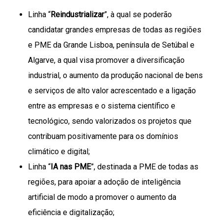
Linha “
Reindustrializar
”, à qual se poderão
candidatar grandes empresas de todas as regiões
e PME da Grande Lisboa, península de Setúbal e
Algarve, a qual visa promover a diversificação
industrial, o aumento da produção nacional de bens
e serviços de alto valor acrescentado e a ligação
entre as empresas e o sistema científico e
tecnológico, sendo valorizados os projetos que
contribuam positivamente para os domínios
climático e digital;
Linha “
IA nas PME
”, destinada a PME de todas as
regiões, para apoiar a adoção de inteligência
artificial de modo a promover o aumento da
eficiência e digitalização;