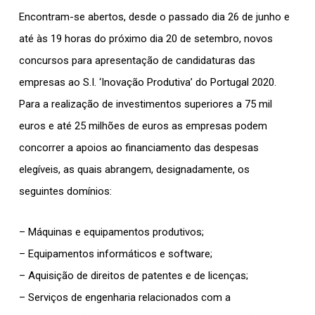
Encontram-se abertos, desde o passado dia 26 de junho e
até às 19 horas do próximo dia 20 de setembro, novos
concursos para apresentação de candidaturas das
empresas ao S.I. ‘Inovação Produtiva’ do Portugal 2020.
Para a realização de investimentos superiores a 75 mil
euros e até 25 milhões de euros as empresas podem
concorrer a apoios ao financiamento das despesas
elegíveis, as quais abrangem, designadamente, os
seguintes domínios:
– Máquinas e equipamentos produtivos;
– Equipamentos informáticos e software;
– Aquisição de direitos de patentes e de licenças;
– Serviços de engenharia relacionados com a