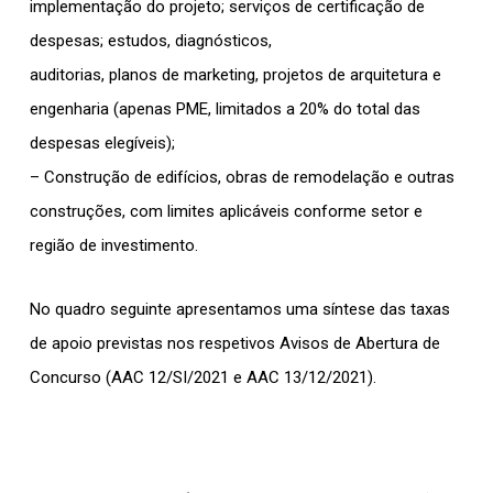
implementação do projeto; serviços de certificação de
despesas; estudos, diagnósticos,
auditorias, planos de marketing, projetos de arquitetura e
engenharia (apenas PME, limitados a 20% do total das
despesas elegíveis);
– Construção de edifícios, obras de remodelação e outras
construções, com limites aplicáveis conforme setor e
região de investimento.
No quadro seguinte apresentamos uma síntese das taxas
de apoio previstas nos respetivos Avisos de Abertura de
Concurso (AAC 12/SI/2021 e AAC 13/12/2021).