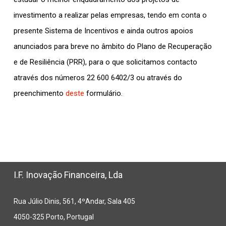
investimento a realizar pelas empresas, tendo em conta o
presente Sistema de Incentivos e ainda outros apoios
anunciados para breve no âmbito do Plano de Recuperação
e de Resiliência (PRR), para o que solicitamos contacto
através dos números 22 600 6402/3 ou através do
preenchimento
deste
formulário.
I.F. Inovação Financeira, Lda
Rua Júlio Dinis, 561, 4ºAndar, Sala 405
4050-325 Porto, Portugal