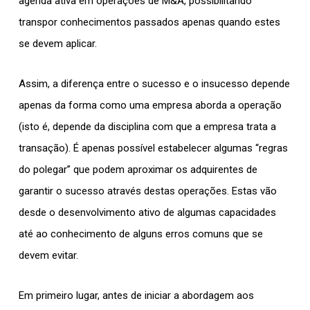
agenda ativa em operações de M&A, possibilitando
transpor conhecimentos passados apenas quando estes
se devem aplicar.
Assim, a diferença entre o sucesso e o insucesso depende
apenas da forma como uma empresa aborda a operação
(isto é, depende da disciplina com que a empresa trata a
transação). É apenas possível estabelecer algumas “regras
do polegar” que podem aproximar os adquirentes de
garantir o sucesso através destas operações. Estas vão
desde o desenvolvimento ativo de algumas capacidades
até ao conhecimento de alguns erros comuns que se
devem evitar.
Em primeiro lugar, antes de iniciar a abordagem aos