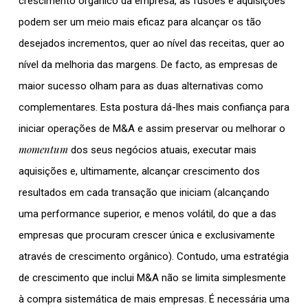
crescimento orgânico da empresa, as fusões e aquisições
podem ser um meio mais eficaz para alcançar os tão
desejados incrementos, quer ao nível das receitas, quer ao
nível da melhoria das margens. De facto, as empresas de
maior sucesso olham para as duas alternativas como
complementares. Esta postura dá-lhes mais confiança para
iniciar operações de M&A e assim preservar ou melhorar o
momentum
dos seus negócios atuais, executar mais
aquisições e, ultimamente, alcançar crescimento dos
resultados em cada transação que iniciam (alcançando
uma performance superior, e menos volátil, do que a das
empresas que procuram crescer única e exclusivamente
através de crescimento orgânico). Contudo, uma estratégia
de crescimento que inclui M&A não se limita simplesmente
à compra sistemática de mais empresas. É necessária uma