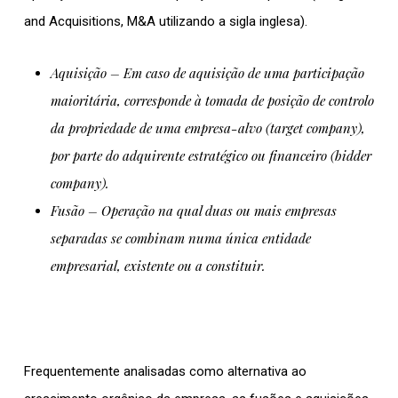
and Acquisitions, M&A utilizando a sigla inglesa).
Aquisição
– Em caso de aquisição de uma participação
maioritária, corresponde à tomada de posição de controlo
da propriedade de uma empresa-alvo (target company),
por parte do adquirente estratégico ou financeiro (bidder
company).
Fusão
–
Operação na qual duas ou mais empresas
separadas se combinam numa única entidade
empresarial, existente ou a constituir.
Frequentemente analisadas como alternativa ao