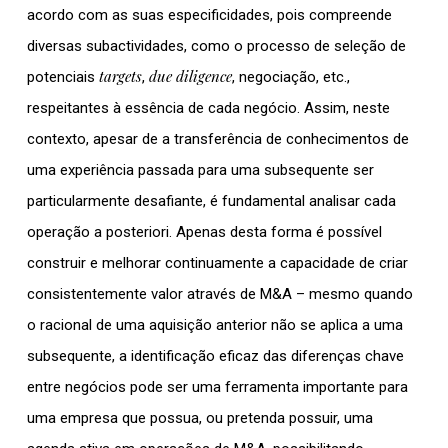
acordo com as suas especificidades, pois compreende
diversas subactividades, como o processo de seleção de
targets
due diligence
potenciais
,
, negociação, etc.,
respeitantes à essência de cada negócio. Assim, neste
contexto, apesar de a transferência de conhecimentos de
uma experiência passada para uma subsequente ser
particularmente desafiante, é fundamental analisar cada
operação a posteriori. Apenas desta forma é possível
construir e melhorar continuamente a capacidade de criar
consistentemente valor através de M&A – mesmo quando
o racional de uma aquisição anterior não se aplica a uma
subsequente, a identificação eficaz das diferenças chave
entre negócios pode ser uma ferramenta importante para
uma empresa que possua, ou pretenda possuir, uma