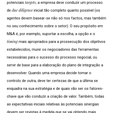
targets
potenciais
, a empresa deve conduzir um processo
due diligence
de
inicial tão completo quanto possível (os
agentes devem basear-se não só nos factos, mas também
no seu conhecimento sobre o setor). O seu propósito em
M&A é, por exemplo, suportar a escolha, a opção e o
timing
mais apropriados para a prossecução dos objetivos
estabelecidos, munir os negociadores das ferramentas
necessárias para o sucesso do processo negocial, ou
servir de base para a elaboração do plano de integração a
desenvolver. Quando uma empresa decide tomar o
controlo de outra, deve ter certezas de que a última se
enquadra na sua estratégia e de quais vão ser os fatores-
chave que vão conduzir a criação de valor. Também, todas
as expectativas iniciais relativas às potenciais sinergias
devem ser revistas à medida que se vai obtendo mais