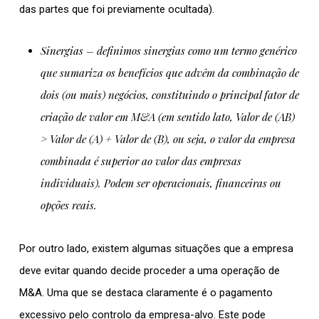
das partes que foi previamente ocultada).
Sinergias
– definimos sinergias como um termo genérico
que sumariza os benefícios que advêm da combinação de
dois (ou mais) negócios, constituindo o principal fator de
criação de valor em M&A (em sentido lato, Valor de (AB)
> Valor de (A) + Valor de (B), ou seja, o valor da empresa
combinada é superior ao valor das empresas
individuais). Podem ser operacionais, financeiras ou
opções reais.
Por outro lado, existem algumas situações que a empresa
deve evitar quando decide proceder a uma operação de
M&A. Uma que se destaca claramente é o pagamento
excessivo pelo controlo da empresa-alvo. Este pode