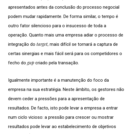
apresentados antes da conclusão do processo negocial
podem mudar rapidamente. De forma similar, o tempo é
outro fator silencioso para o insucesso de toda a
operação. Quanto mais uma empresa adiar o processo de
target
integração do
, mais difícil se tornará a captura de
certas sinergias e mais fácil será para os competidores o
gap
fecho do
criado pela transação.
Igualmente importante é a manutenção do foco da
empresa na sua estratégia. Neste âmbito, os gestores não
devem ceder a pressões para a apresentação de
resultados. De facto, isto pode levar a empresa a entrar
num ciclo vicioso: a pressão para crescer ou mostrar
resultados pode levar ao estabelecimento de objetivos