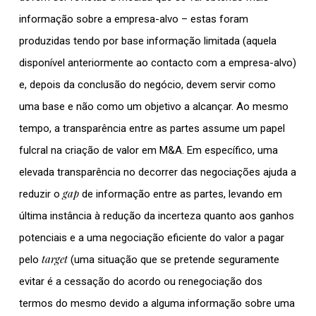
informação sobre a empresa-alvo – estas foram
produzidas tendo por base informação limitada (aquela
disponível anteriormente ao contacto com a empresa-alvo)
e, depois da conclusão do negócio, devem servir como
uma base e não como um objetivo a alcançar. Ao mesmo
tempo, a transparência entre as partes assume um papel
fulcral na criação de valor em M&A. Em específico, uma
elevada transparência no decorrer das negociações ajuda a
gap
reduzir o
de informação entre as partes, levando em
última instância à redução da incerteza quanto aos ganhos
potenciais e a uma negociação eficiente do valor a pagar
target
pelo
(uma situação que se pretende seguramente
evitar é a cessação do acordo ou renegociação dos
termos do mesmo devido a alguma informação sobre uma