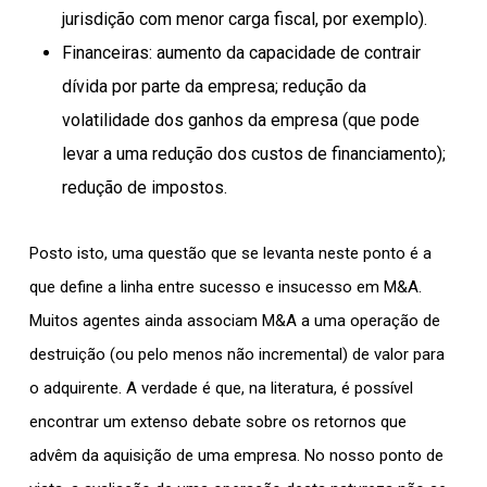
jurisdição com menor carga fiscal, por exemplo).
Financeiras: aumento da capacidade de contrair
dívida por parte da empresa; redução da
volatilidade dos ganhos da empresa (que pode
levar a uma redução dos custos de financiamento);
redução de impostos.
Posto isto, uma questão que se levanta neste ponto é a
que define a linha entre sucesso e insucesso em M&A.
Muitos agentes ainda associam M&A a uma operação de
destruição (ou pelo menos não incremental) de valor para
o adquirente. A verdade é que, na literatura, é possível
encontrar um extenso debate sobre os retornos que
advêm da aquisição de uma empresa. No nosso ponto de