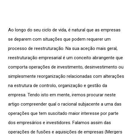
Ao longo do seu ciclo de vida, é natural que as empresas
se deparem com situações que podem requerer um
processo de reestruturação. Na sua aceção mais geral,
reestruturação empresarial é um conceito abrangente que
comporta operações de investimento, desinvestimento ou
simplesmente reorganização relacionadas com alterações
na estrutura de controlo, organização e gestão da
empresa. Tendo isto em mente, iremos procurar neste
artigo compreender qual o racional subjacente a uma das
operações que tem suscitado maior interesse por parte
dos empresários e investidores. Falamos assim das
operações de fusões e aquisições de empresas (Mergers