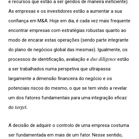
e recursos que estão a ser geridos de maneira ineficiente).
As empresas e os investidores estão a aumentar a sua
confiança em M&A. Hoje em dia, é cada vez mais frequente
encontrar empresas com estratégias robustas quanto ao
modo de encarar estas operações (sendo parte integrante
do plano de negócios global das mesmas). Igualmente, os
due diligence
processos de identificação, avaliação e
estão
a ser trabalhados numa perspetiva que ultrapassa
largamente a dimensão financeira do negócio e os
potenciais riscos do mesmo, o que se tem vindo a revelar
um dos fatores fundamentais para uma integração eficaz
target.
do
A decisão de adquirir o controlo de uma empresa costuma
ser fundamentada em mais de um fator. Nesse sentido,