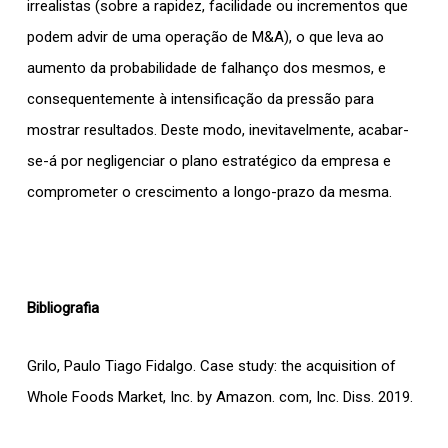
irrealistas (sobre a rapidez, facilidade ou incrementos que
podem advir de uma operação de M&A), o que leva ao
aumento da probabilidade de falhanço dos mesmos, e
consequentemente à intensificação da pressão para
mostrar resultados. Deste modo, inevitavelmente, acabar-
se-á por negligenciar o plano estratégico da empresa e
comprometer o crescimento a longo-prazo da mesma.
Bibliografia
Grilo, Paulo Tiago Fidalgo. Case study: the acquisition of
Whole Foods Market, Inc. by Amazon. com, Inc. Diss. 2019.