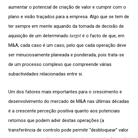
aumentar o potencial de criação de valor e cumprir com o
plano e visão traçados para a empresa. Algo que se tem de
ter sempre em mente aquando da tomada de decisão de
target
aquisição de um determinado
é o facto de que, em
M&A, cada caso é um caso, pelo que cada operação deve
ser minuciosamente planeada e ponderada, pois trata-se
de um processo complexo que compreende várias
subactividades relacionadas entre si.
Um dos fatores mais importantes para o crescimento e
desenvolvimento do mercado de M&A nas últimas décadas
é a crescente perceção positiva quanto aos potenciais
retornos que podem advir destas operações (a
transferência de controlo pode permitir “desbloquear” valor