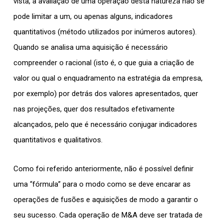
vista, a avaliação de uma operação desta natureza não se
pode limitar a um, ou apenas alguns, indicadores
quantitativos (método utilizados por inúmeros autores).
Quando se analisa uma aquisição é necessário
compreender o racional (isto é, o que guia a criação de
valor ou qual o enquadramento na estratégia da empresa,
por exemplo) por detrás dos valores apresentados, quer
nas projeções, quer dos resultados efetivamente
alcançados, pelo que é necessário conjugar indicadores
quantitativos e qualitativos.
Como foi referido anteriormente, não é possível definir
uma “fórmula” para o modo como se deve encarar as
operações de fusões e aquisições de modo a garantir o
seu sucesso. Cada operação de M&A deve ser tratada de