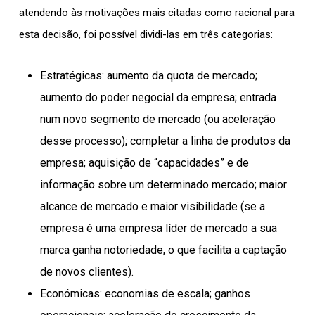
atendendo às motivações mais citadas como racional para
esta decisão, foi possível dividi-las em três categorias:
Estratégicas: aumento da quota de mercado;
aumento do poder negocial da empresa; entrada
num novo segmento de mercado (ou aceleração
desse processo); completar a linha de produtos da
empresa; aquisição de “capacidades” e de
informação sobre um determinado mercado; maior
alcance de mercado e maior visibilidade (se a
empresa é uma empresa líder de mercado a sua
marca ganha notoriedade, o que facilita a captação
de novos clientes).
Económicas: economias de escala; ganhos