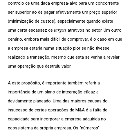
controlo de uma dada empresa-alvo para um concorrente
ser superior ao de pagar efetivamente um preço superior
(minimização de custos), especialmente quando existe
targets
uma certa escassez de
atrativos no setor. Um outro
cenário, embora mais difícil de comprovar, é o caso em que
a empresa estaria numa situação pior se não tivesse
realizado a transação, mesmo que esta se venha a revelar
uma operação que destruiu valor.
A este propósito, é importante também referir a
importância de um plano de integração eficaz e
devidamente planeado. Uma das maiores causas do
insucesso de certas operações de M&A é a falta de
capacidade para incorporar a empresa adquirida no
ecossistema da própria empresa. Os “números”