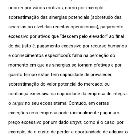
ocorrer por vários motivos, como por exemplo:
sobrestimação das sinergias potenciais (sobretudo das
sinergias ao nível das receitas operacionais); pagamento
excessivo por ativos que “descem pelo elevador” ao final
do dia (isto é, pagamento excessivo por recurso humanos
e conhecimentos específicos); falha na perceção do
momento em que as sinergias se tornam efetivas e por
quanto tempo estas têm capacidade de prevalecer;
sobrestimação do valor potencial do mercado; ou
confiança excessiva na capacidade da empresa de integrar
target
o
no seu ecossistema. Contudo, em certas
exceções uma empresa pode racionalmente pagar um
target
preço excessivo por um dado
, como é o caso, por
exemplo, de o custo de perder a oportunidade de adquirir o