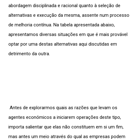
abordagem disciplinada e racional quanto à seleção de
alternativas e execução da mesma, assente num processo
de melhoria contínua. Na tabela apresentada abaixo,
apresentamos diversas situações em que é mais provável
optar por uma destas alternativas aqui discutidas em
detrimento da outra.
Antes de explorarmos quais as razões que levam os
agentes económicos a iniciarem operações deste tipo,
importa salientar que elas não constituem em si um fim,
mas antes um meio através do qual as empresas podem